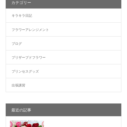
カテゴリー
キラキラ日記
フラワーアレンジメント
ブログ
プリザーブドフラワー
プリンセスグッズ
出張講習
最近の記事