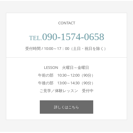
CONTACT
090-1574-0658
TEL.
受付時間 / 10:00～17：00（土日・祝日を除く）
LESSON 火曜日～金曜日
午前の部 10:30～12:00（90分）
午後の部 13:00～14:30（90分）
ご見学／体験レッスン 受付中
詳しくはこちら