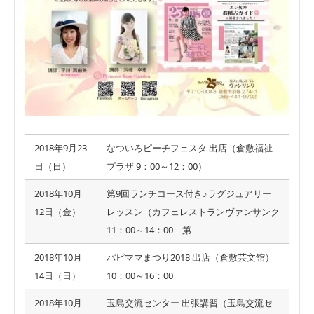
2018年9月23
なついろピーチフェスタ 出店（倉敷福祉
日（日）
プラザ 9：00～12：00）
2018年10月
第9回ランチコース付き♪ラグジュアリー
12日（金）
レッスン（カフェレストランヴァンサンク
11：00～14：00 第
2018年10月
パピママまつり2018 出店（倉敷芸文館）
14日（日）
10：00～16：00
2018年10月
玉島交流センター 出張講習（玉島交流セ