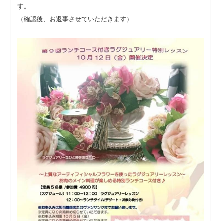
す。
（確認後、お返事させていただきます）