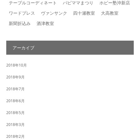
テーブルコーディネート
パピママまつり
ホビー塾沖新店
ワードプレス
ヴァンサンク
四十瀬教室
大高教室
新聞折込み
酒津教室
アーカイブ
2018年10月
2018年9月
2018年7月
2018年6月
2018年5月
2018年3月
2018年2月