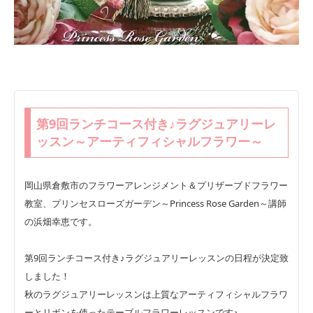
第9回ランチコース付き♪ラグジュアリーレ
ッスン～アーティフィシャルフラワー～
岡山県倉敷市のフラワーアレンジメント＆プリザーブドフラワー
教室、プリンセスローズガーデン～Princess Rose Garden～講師
の浜畑幸恵です。
第9回ランチコース付き♪ラグジュアリーレッスンの日程が決定致
しました！
秋のラグジュアリーレッスンは上質なアーティフィシャルフラワ
ーとリボンを使ったテーブルフラワーレッスンです♪