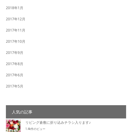
2018年1月
2017年12月
2017年11月
2017年10月
2017年9月
2017年8月
2017年6月
2017年5月
人気の記事
リビング倉敷に折り込みチラシ入ります♪
1.4k件のビュー