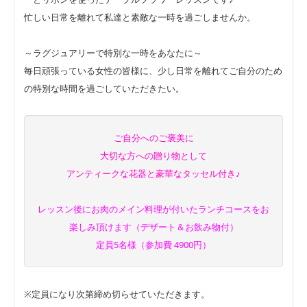
忙しい日常を離れて私達と素敵な一時を過ごしませんか。
～ラグジュアリーで特別な一時をあなたに～
毎日頑張っている女性の皆様に、少し日常を離れてご自分のため
の特別な時間を過ごしていただきたい。
ご自分へのご褒美に
大切な方への贈り物として
アンティークな花器と豪華なタッセル付き♪
レッスン後にお肉のメイン料理が付いたランチコースをお
楽しみ頂けます（デザート＆お飲み物付）
定員5名様（参加費 4900円）
※定員になり次第締め切らせていただきます。