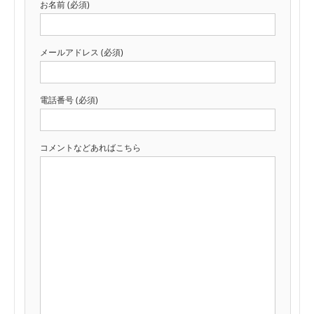
お名前 (必須)
メールアドレス (必須)
電話番号 (必須)
コメントなどあればこちら