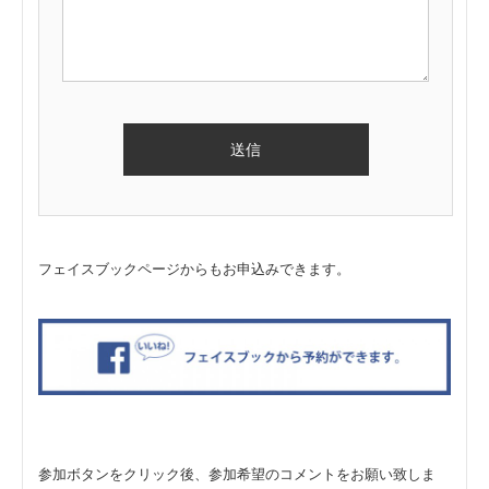
フェイスブックページからもお申込みできます。
参加ボタンをクリック後、参加希望のコメントをお願い致しま