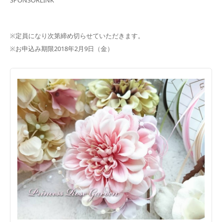
SPONSORLINK
※定員になり次第締め切らせていただきます。
※お申込み期限2018年2月9日（金）