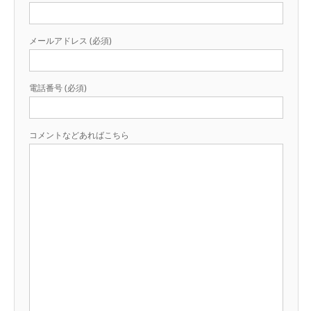
メールアドレス (必須)
電話番号 (必須)
コメントなどあればこちら