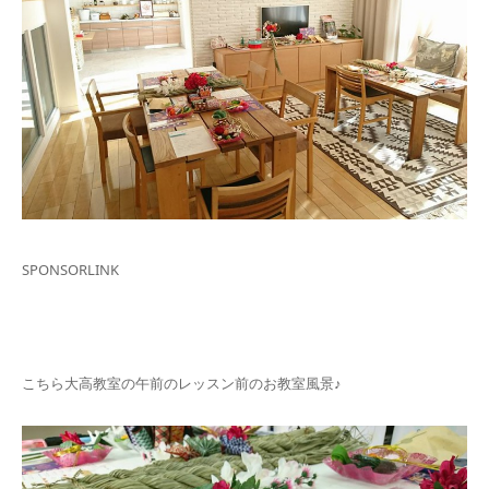
SPONSORLINK
こちら大高教室の午前のレッスン前のお教室風景♪