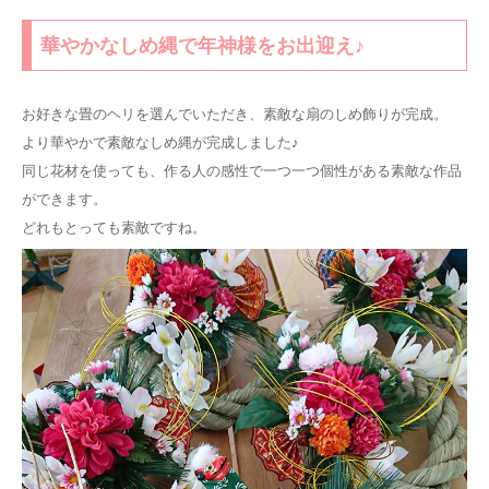
華やかなしめ縄で年神様をお出迎え♪
お好きな畳のヘリを選んでいただき、素敵な扇のしめ飾りが完成。
より華やかで素敵なしめ縄が完成しました♪
同じ花材を使っても、作る人の感性で一つ一つ個性がある素敵な作品
ができます。
どれもとっても素敵ですね。