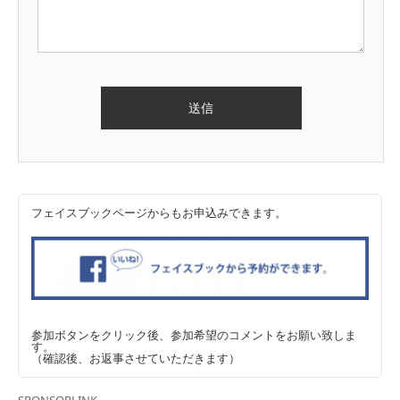
フェイスブックページからもお申込みできます。
参加ボタンをクリック後、参加希望のコメントをお願い致しま
す。
（確認後、お返事させていただきます）