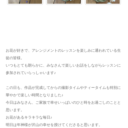
お花が好きで、アレンジメントのレッスンを楽しみに通われている生
徒の皆様。
いつもとても朗らかに、みなさんで楽しいお話をしながらレッスンに
参加されていらっしゃいます♪
この日も、作品が完成してからの撮影タイムやティータイムも特別に
華やかで楽しい時間となりました♪
今日はみなさん、ご家族で幸せいっぱいのひと時をお過ごしのことと
思います。
お花があるキラキラな毎日♪
明日は年神様が沢山の幸せを授けてくださると思います。