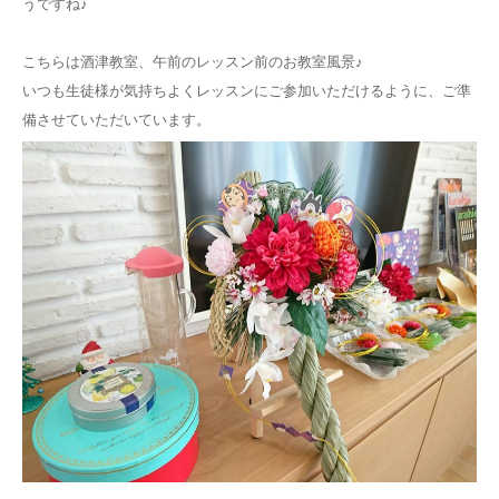
うですね♪
こちらは酒津教室、午前のレッスン前のお教室風景♪
いつも生徒様が気持ちよくレッスンにご参加いただけるように、ご準
備させていただいています。