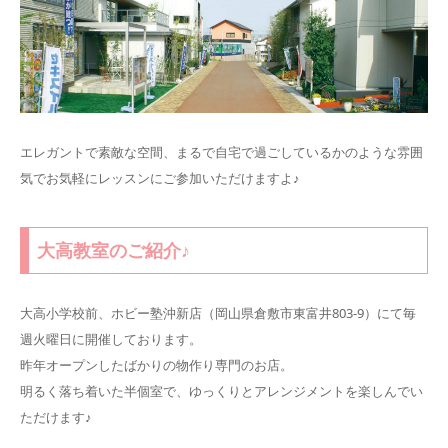
エレガントで素敵な空間、まるで自宅で過ごしているかのような雰囲
気でお気軽にレッスンにご参加いただけますよ♪
大高教室のご紹介♪
大高小学校前、ホビー塾沖新店（岡山県倉敷市東富井803-9）にて毎
週火曜日に開催しております。
昨年オープンしたばかりの物作り専門のお店。
明るく落ち着いた半個室で、ゆっくりとアレンジメントを楽しんでい
ただけます♪