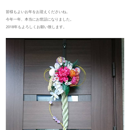
皆様もよいお年をお迎えくださいね。
今年一年、本当にお世話になりました。
2018年もよろしくお願い致します。