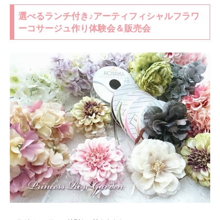
選べるランチ付き♪アーティフィシャルフラワ
ーコサージュ作り体験会＆販売会