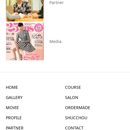
Partner
Media
HOME
COURSE
GALLERY
SALON
MOVIE
ORDERMADE
PROFILE
SHUCCHOU
PARTNER
CONTACT