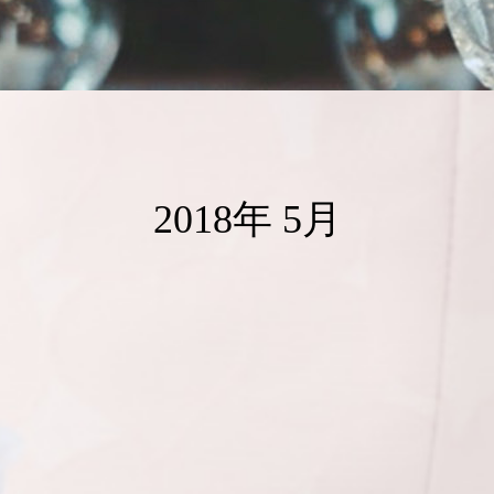
2018年 5月