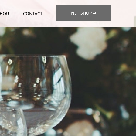
NET SHOP ➡
CHOU
CONTACT