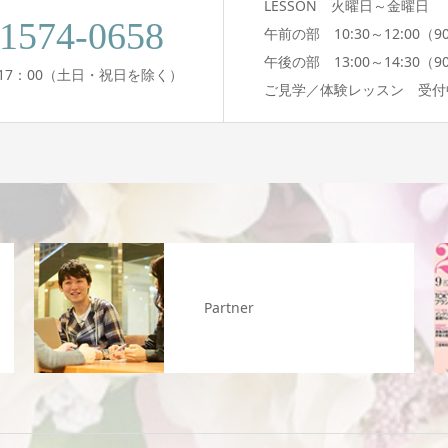
LESSON 火曜日～金曜日
-1574-0658
午前の部 10:30～12:00（9
午後の部 13:00～14:30（9
0～17：00（土日・祝日を除く）
ご見学／体験レッスン 受付
Partner