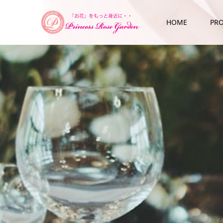
HOME
PRO