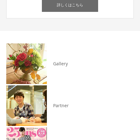
詳しくはこちら
Gallery
Partner