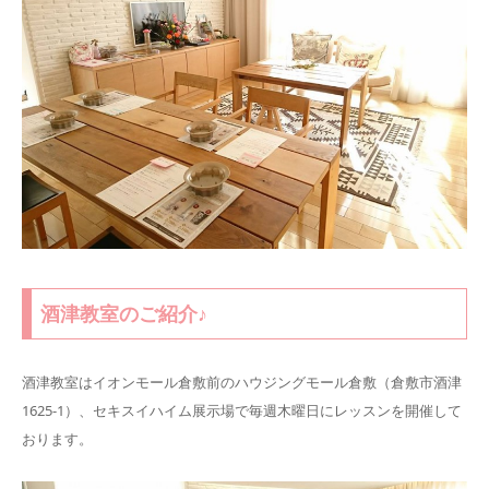
酒津教室のご紹介♪
酒津教室はイオンモール倉敷前のハウジングモール倉敷（倉敷市酒津
1625-1）、セキスイハイム展示場で毎週木曜日にレッスンを開催して
おります。