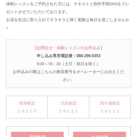
体験レッスンをご予約された方には、テキストと制作手順DVDをプレ
ゼントさせていただいております。
お花を生活に取り入れてキラキラと輝く素敵な毎日を過ごしませんか
♪
【お問合せ・体験レッスンのお申込み】
申し込み専用電話番：086-296-0353
9:30～18：30（土日・祝日を除く）
お申込みの際はこちらの教室番号をオペレーターにお伝えくだ
さい。
酒津教室
大高教室
四十瀬教室
１９１１０
１９１１１
１９１１２