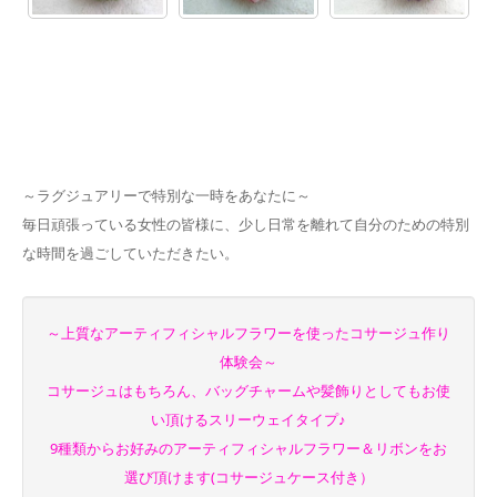
～ラグジュアリーで特別な一時をあなたに～
毎日頑張っている女性の皆様に、少し日常を離れて自分のための特別
な時間を過ごしていただきたい。
～上質なアーティフィシャルフラワーを使ったコサージュ作り
体験会～
コサージュはもちろん、バッグチャームや髪飾りとしてもお使
い頂けるスリーウェイタイプ♪
9種類からお好みのアーティフィシャルフラワー＆リボンをお
選び頂けます(コサージュケース付き）