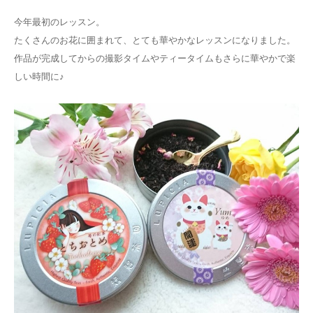
今年最初のレッスン。
たくさんのお花に囲まれて、とても華やかなレッスンになりました。
作品が完成してからの撮影タイムやティータイムもさらに華やかで楽
しい時間に♪