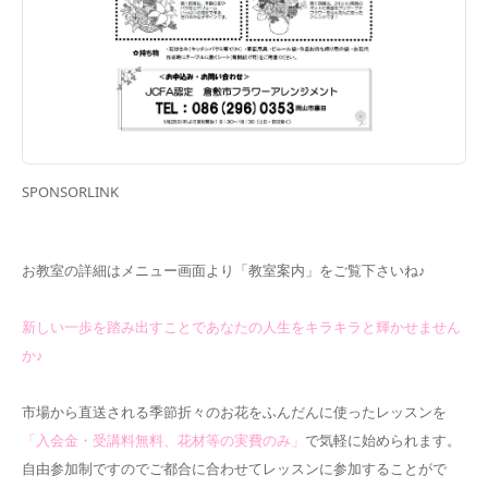
SPONSORLINK
お教室の詳細はメニュー画面より「教室案内」をご覧下さいね♪
新しい一歩を踏み出すことであなたの人生をキラキラと輝かせません
か♪
市場から直送される季節折々のお花をふんだんに使ったレッスンを
「入会金・受講料無料、花材等の実費のみ」
で気軽に始められます。
自由参加制ですのでご都合に合わせてレッスンに参加することがで