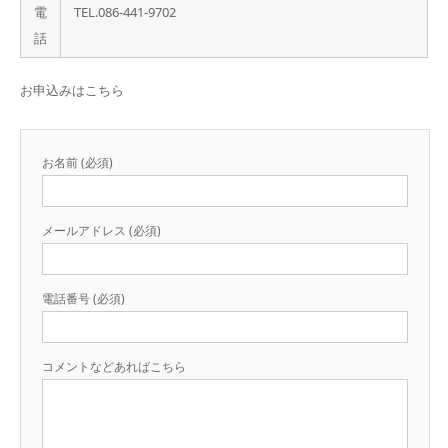
電
TEL.086-441-9702
話
お申込みはこちら
お名前 (必須)
メールアドレス (必須)
電話番号 (必須)
コメントなどあればこちら