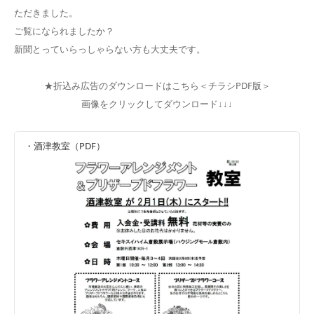
ただきました。
ご覧になられましたか？
新聞とっていらっしゃらない方も大丈夫です。
★折込み広告のダウンロードはこちら＜チラシPDF版＞
画像をクリックしてダウンロード↓↓↓
・酒津教室（PDF）