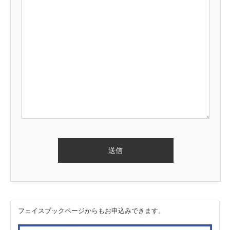
フェイスブックページからもお申込みできます。