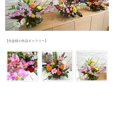
【生徒様の作品ギャラリー】