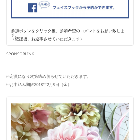
参加ボタンをクリック後、参加希望のコメントをお願い致しま
す。
（確認後、お返事させていただきます）
SPONSORLINK
※定員になり次第締め切らせていただきます。
※お申込み期限2018年2月9日（金）