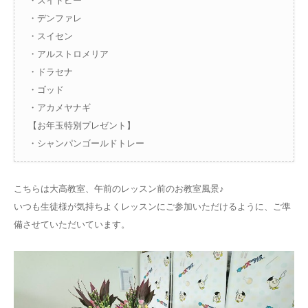
・スイトピー
・デンファレ
・スイセン
・アルストロメリア
・ドラセナ
・ゴッド
・アカメヤナギ
【お年玉特別プレゼント】
・シャンパンゴールドトレー
こちらは大高教室、午前のレッスン前のお教室風景♪
いつも生徒様が気持ちよくレッスンにご参加いただけるように、ご準
備させていただいています。