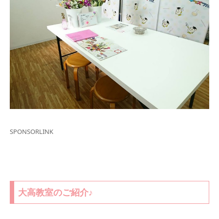
SPONSORLINK
大高教室のご紹介♪