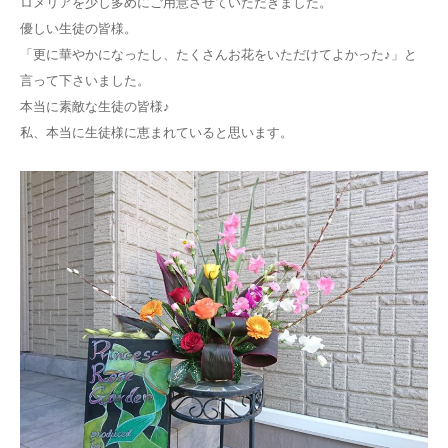
ロメリアを少し多めにご用意させていただきました。
優しい生徒の皆様。
「更に華やかになったし、たくさんお花をいただけてよかった♪」と
言って下さいました。
本当に素敵な生徒の皆様♪
私、本当に生徒様に恵まれていると思います。