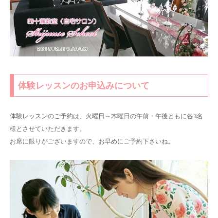
体験レッスンのお申込みについて
体験レッスンのご予約は、火曜日～木曜日の午前・午後ともに各3名
様とさせていただきます。
お席に限りがございますので、お早めにご予約下さいね。