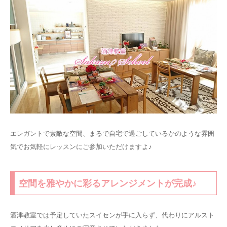
エレガントで素敵な空間、まるで自宅で過ごしているかのような雰囲
気でお気軽にレッスンにご参加いただけますよ♪
空間を雅やかに彩るアレンジメントが完成♪
酒津教室では予定していたスイセンが手に入らず、代わりにアルスト