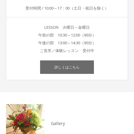
受付時間 / 10:00～17：00（土日・祝日を除く）
LESSON 火曜日～金曜日
午前の部 10:30～12:00（90分）
午後の部 13:00～14:30（90分）
ご見学／体験レッスン 受付中
詳しくはこちら
Gallery