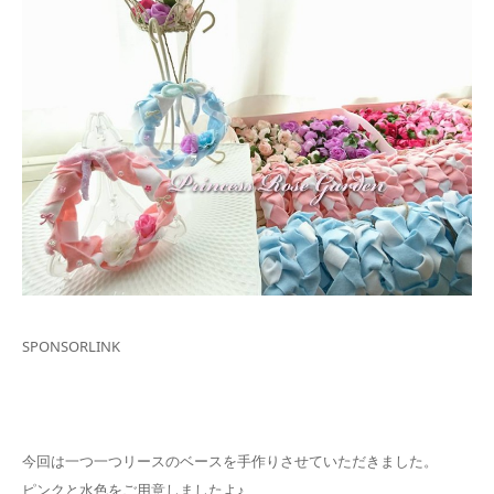
SPONSORLINK
今回は一つ一つリースのベースを手作りさせていただきました。
ピンクと水色をご用意しましたよ♪