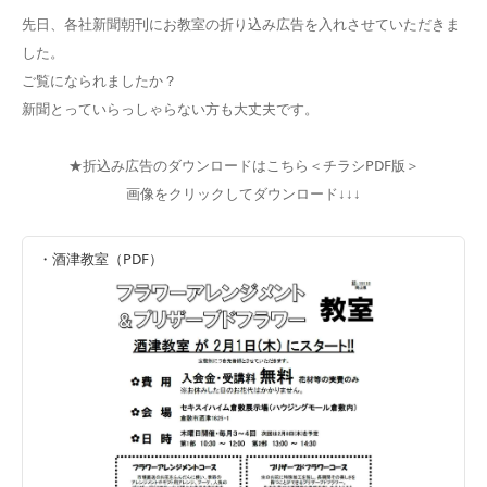
先日、各社新聞朝刊にお教室の折り込み広告を入れさせていただきま
した。
ご覧になられましたか？
新聞とっていらっしゃらない方も大丈夫です。
★折込み広告のダウンロードはこちら＜チラシPDF版＞
画像をクリックしてダウンロード↓↓↓
・酒津教室（PDF）