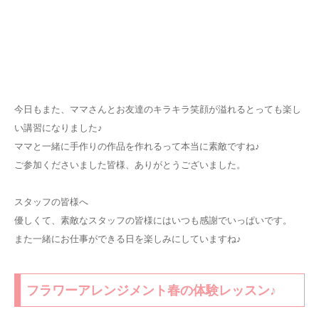
今日もまた、ママさんとお友達のキラキラ笑顔が溢れるとっても楽し
い講習になりました♪
ママと一緒に手作りの作品を作れるって本当に素敵ですね♪
ご参加くださいました皆様、ありがとうございました。
スタッフの皆様へ
優しくて、素敵なスタッフの皆様にはいつも感謝でいっぱいです。
また一緒にお仕事ができる日を楽しみにしていますね♪
フラワーアレンジメント春の体験レッスン♪