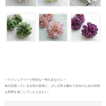
～ラグジュアリーで特別な一時をあなたに～
毎日頑張っている女性の皆様に、少し日常を離れて自分のための特別
な時間を過ごしていただきたい。