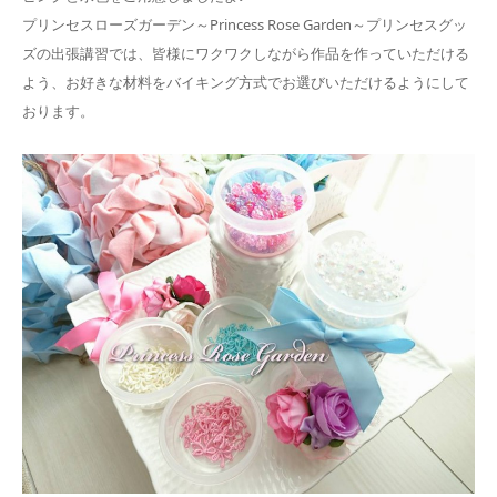
プリンセスローズガーデン～Princess Rose Garden～プリンセスグッ
ズの出張講習では、皆様にワクワクしながら作品を作っていただける
よう、お好きな材料をバイキング方式でお選びいただけるようにして
おります。