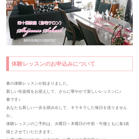
体験レッスンのお申込みについて
春の体験レッスンが始まりました。
新しい生徒様をお迎えして、さらに華やかで楽しいレッスンに♪
春です♪
あなたも新しい一歩を踏み出して、キラキラした毎日を送りません
か。
体験レッスンのご予約は、火曜日～木曜日の午前・午後ともに各3名
様とさせていただきます。