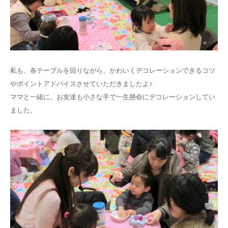
私も、各テーブルを回りながら、かわいくデコレーションできるコツ
やポイントアドバイスさせていただきましたよ♪
ママと一緒に、お友達も小さな手で一生懸命にデコレーションしてい
ました。