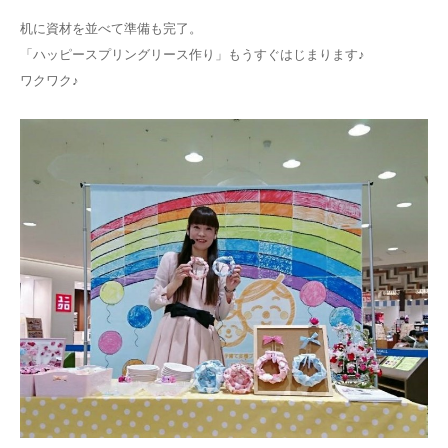
机に資材を並べて準備も完了。
「ハッピースプリングリース作り」もうすぐはじまります♪
ワクワク♪