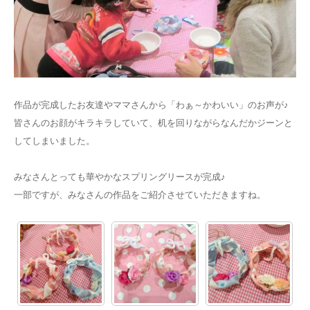
作品が完成したお友達やママさんから「わぁ～かわいい」のお声が♪
皆さんのお顔がキラキラしていて、机を回りながらなんだかジーンと
してしまいました。
みなさんとっても華やかなスプリングリースが完成♪
一部ですが、みなさんの作品をご紹介させていただきますね。