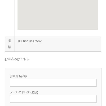
電
TEL.086-441-9702
話
お申込みはこちら
お名前 (必須)
メールアドレス (必須)