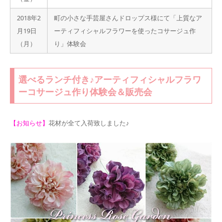
2018年2
町の小さな手芸屋さんドロップス様にて「上質なア
月19日
ーティフィシャルフラワーを使ったコサージュ作
（月）
り」体験会
選べるランチ付き♪アーティフィシャルフラワ
ーコサージュ作り体験会＆販売会
【お知らせ】
花材が全て入荷致しました♪