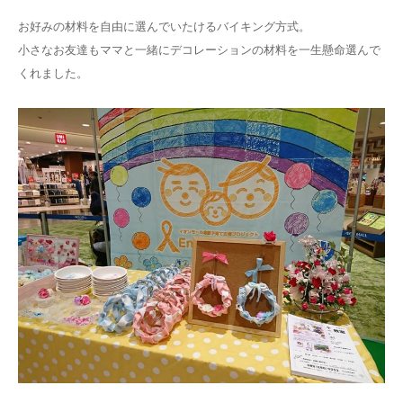
お好みの材料を自由に選んでいたけるバイキング方式。
小さなお友達もママと一緒にデコレーションの材料を一生懸命選んで
くれました。