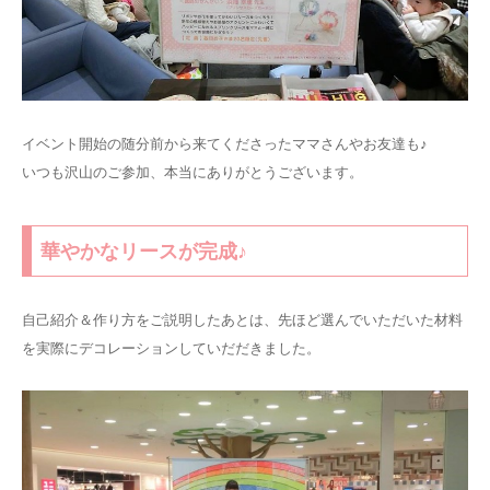
イベント開始の随分前から来てくださったママさんやお友達も♪
いつも沢山のご参加、本当にありがとうございます。
華やかなリースが完成♪
自己紹介＆作り方をご説明したあとは、先ほど選んでいただいた材料
を実際にデコレーションしていだだきました。