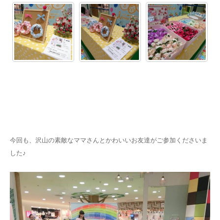
今回も、沢山の素敵なママさんとかわいいお友達がご参加くださいま
した♪