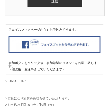
フェイスブックページからもお申込みできます。
参加ボタンをクリック後、参加希望のコメントをお願い致しま
す。
（確認後、お返事させていただきます）
SPONSORLINK
※定員になり次第締め切らせていただきます。
※お申込み期限2018年2月9日（金）