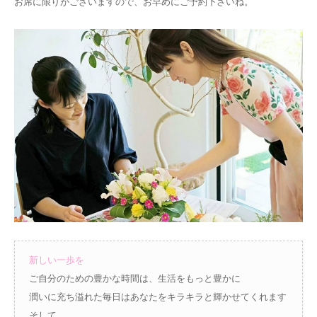
お席に限りがございますので、お早めにご予約下さいね。
新しい一歩を
ご自分のための豊かな時間は、生活をもっと豊かに
潤いに充ち溢れた毎日はあなたをキラキラと輝かせてくれます
そして