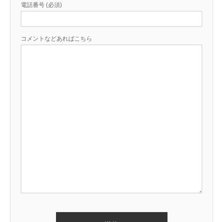
電話番号 (必須)
コメントなどあればこちら