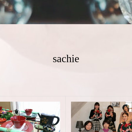
sachie