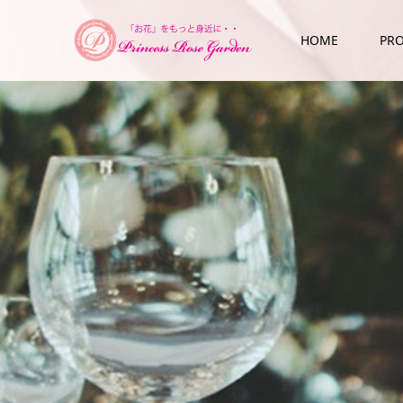
HOME
PRO