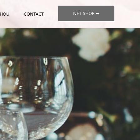
NET SHOP ➡
CHOU
CONTACT