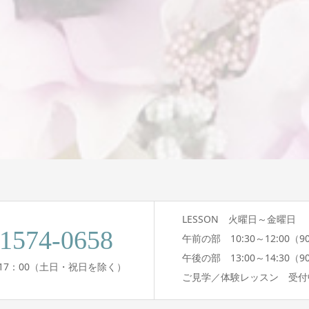
LESSON 火曜日～金曜日
-1574-0658
午前の部 10:30～12:00（9
午後の部 13:00～14:30（9
0～17：00（土日・祝日を除く）
ご見学／体験レッスン 受付